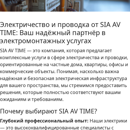
Электричество и проводка от SIA AV
TIME: Ваш надёжный партнёр в
электромонтажных услугах
SIA AV TIME — это компания, которая предлагает
комплексные услуги в сфере электричества и проводки,
ориентированные на частные дома, квартиры, офисы и
коммерческие объекты. Понимая, насколько важна
надёжная и безопасная электрическая инфраструктура
для вашего пространства, мы стремимся предоставить
решения, которые полностью соответствуют вашим
ожиданиям и требованиям.
Почему выбирают SIA AV TIME?
Глубокий профессиональный опыт:
Наши электрики
— это высококвалифицированные специалисты с