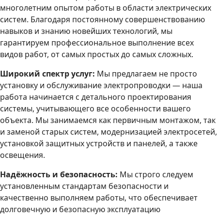
многолетним опытом работы в области электрических
систем. Благодаря постоянному совершенствованию
навыков и знанию новейших технологий, мы
гарантируем профессиональное выполнение всех
видов работ, от самых простых до самых сложных.
Широкий спектр услуг:
Мы предлагаем не просто
установку и обслуживание электропроводки — наша
работа начинается с детального проектирования
системы, учитывающего все особенности вашего
объекта. Мы занимаемся как первичным монтажом, так
и заменой старых систем, модернизацией электросетей,
установкой защитных устройств и панелей, а также
освещения.
Надёжность и безопасность:
Мы строго следуем
установленным стандартам безопасности и
качественно выполняем работы, что обеспечивает
долговечную и безопасную эксплуатацию