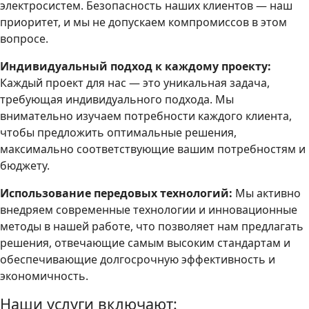
электросистем. Безопасность наших клиентов — наш
приоритет, и мы не допускаем компромиссов в этом
вопросе.
Индивидуальный подход к каждому проекту:
Каждый проект для нас — это уникальная задача,
требующая индивидуального подхода. Мы
внимательно изучаем потребности каждого клиента,
чтобы предложить оптимальные решения,
максимально соответствующие вашим потребностям и
бюджету.
Использование передовых технологий:
Мы активно
внедряем современные технологии и инновационные
методы в нашей работе, что позволяет нам предлагать
решения, отвечающие самым высоким стандартам и
обеспечивающие долгосрочную эффективность и
экономичность.
Наши услуги включают: