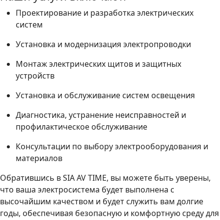
Проектирование и разработка электрических
систем
Установка и модернизация электропроводки
Монтаж электрических щитов и защитных
устройств
Установка и обслуживание систем освещения
Диагностика, устранение неисправностей и
профилактическое обслуживание
Консультации по выбору электрооборудования и
материалов
Обратившись в SIA AV TIME, вы можете быть уверены,
что ваша электросистема будет выполнена с
высочайшим качеством и будет служить вам долгие
годы, обеспечивая безопасную и комфортную среду для